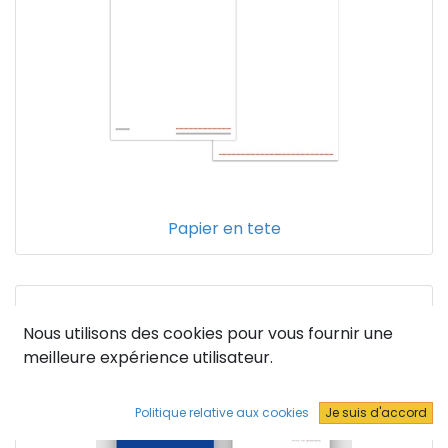
Papier en tete
Nous utilisons des cookies pour vous fournir une
meilleure expérience utilisateur.
Politique relative aux cookies
Je suis d'accord